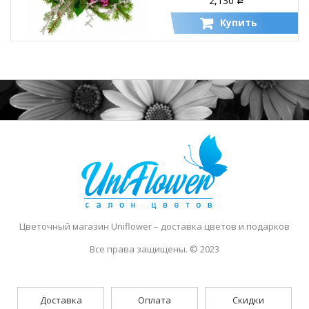
2,130
Р
Купить
Цветочный магазин Uniflower
– доставка цветов и подарков
Все права защищены. © 2023
Доставка
Оплата
Скидки