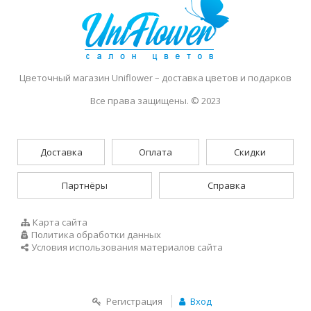
Цветочный магазин Uniflower
– доставка цветов и подарков
Все права защищены. © 2023
Доставка
Оплата
Скидки
Партнёры
Справка
Карта сайта
Политика обработки данных
Условия использования материалов сайта
Регистрация
Вход