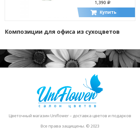
1,390
Р
Купить
Композиции для офиса из сухоцветов
Цветочный магазин Uniflower
– доставка цветов и подарков
Все права защищены. © 2023