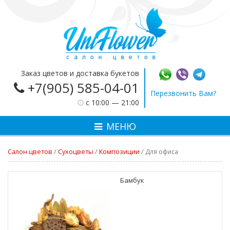
Заказ цветов и доставка букетов
+7(905) 585-04-01
Перезвонить Вам?
c 10:00 — 21:00
МЕНЮ
Салон цветов
/
Сухоцветы
/
Композиции
/
Для офиса
Бамбук