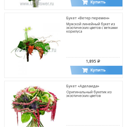
Купить
Букет «Ветер перемен»
Мужской линейный букет из
экзотических цветов с ветками
корилуса
1,895
Р
Купить
Букет «Аделаида»
Оригинальный букетик из
экзотических цветов