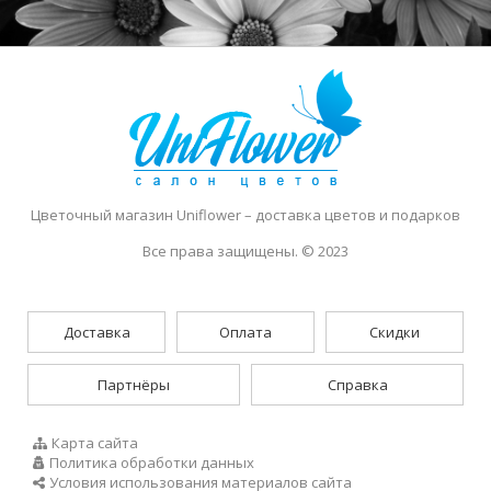
Цветочный магазин Uniflower
– доставка цветов и подарков
Все права защищены. © 2023
Доставка
Оплата
Скидки
Партнёры
Справка
Карта сайта
Политика обработки данных
Условия использования материалов сайта