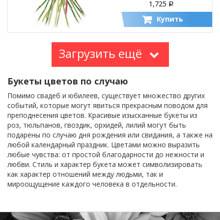
1,725
Р
Купить
Загрузить ещё
Букеты цветов по случаю
Помимо свадеб и юбилеев, существует множество других
событий, которые могут явиться прекрасным поводом для
преподнесения цветов. Красивые изысканные букеты из
роз, тюльпанов, гвоздик, орхидей, лилий могут быть
подарены по случаю дня рождения или свидания, а также на
любой календарный праздник. Цветами можно выразить
любые чувства: от простой благодарности до нежности и
любви. Стиль и характер букета может символизировать
как характер отношений между людьми, так и
мироощущение каждого человека в отдельности.