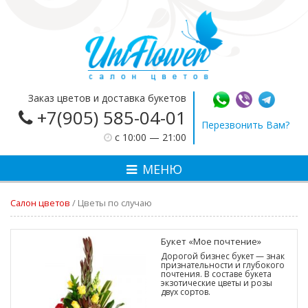
Заказ цветов и доставка букетов
+7(905) 585-04-01
Перезвонить Вам?
c 10:00 — 21:00
МЕНЮ
Салон цветов
/
Цветы по случаю
Букет «Мое почтение»
Дорогой бизнес букет — знак
признательности и глубокого
почтения. В составе букета
экзотические цветы и розы
двух сортов.