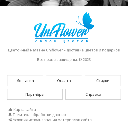
Цветочный магазин Uniflower
– доставка цветов и подарков
Все права защищены. © 2023
Доставка
Оплата
Скидки
Партнёры
Справка
Карта сайта
Политика обработки данных
Условия использования материалов сайта