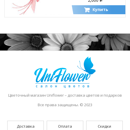
2,000
Р
Купить
Цветочный магазин Uniflower
– доставка цветов и подарков
Все права защищены. © 2023
Доставка
Оплата
Скидки