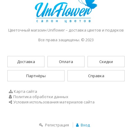
Цветочный магазин Uniflower
– доставка цветов и подарков
Все права защищены. © 2023
Доставка
Оплата
Скидки
Партнёры
Справка
Карта сайта
Политика обработки данных
Условия использования материалов сайта
Регистрация
Вход