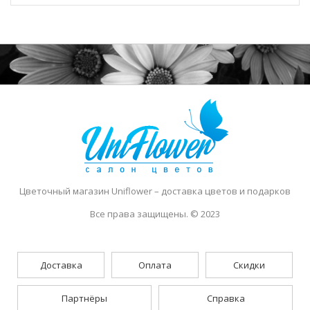
Цветочный магазин Uniflower
– доставка цветов и подарков
Все права защищены. © 2023
Доставка
Оплата
Скидки
Партнёры
Справка