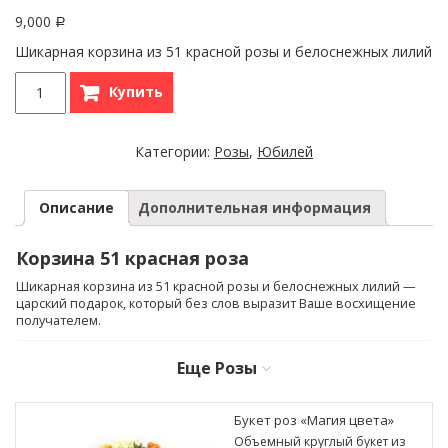
9,000
Р
Шикарная корзина из 51 красной розы и белоснежных лилий
Купить
Категории:
Розы
,
Юбилей
Описание
Дополнительная информация
Корзина 51 красная роза
Шикарная корзина из 51 красной розы и белоснежных лилий —
царский подарок, который без слов выразит Ваше восхищение
получателем.
Еще
Розы
Букет роз «Магия цвета»
Объемный круглый букет из