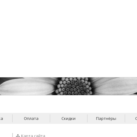
ка
Оплата
Скидки
Партнёры
Карта сайта