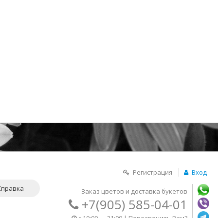
Регистрация
Вход
Справка
Заказ цветов и доставка букетов
+7(905) 585-04-01
c 10:00 — 21:00 |
Перезвонить Вам?