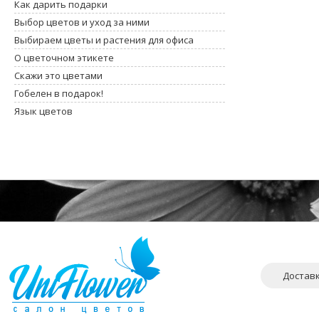
Как дарить подарки
Выбор цветов и уход за ними
Выбираем цветы и растения для офиса
О цветочном этикете
Скажи это цветами
Гобелен в подарок!
Язык цветов
Достав