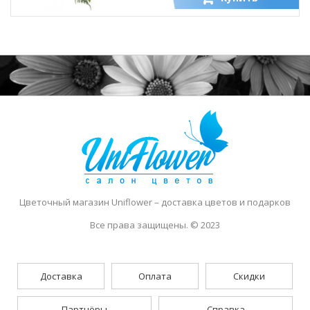
Цветочный магазин Uniflower
– доставка цветов и подарков
Все права защищены. © 2023
Доставка
Оплата
Скидки
Партнёры
Справка