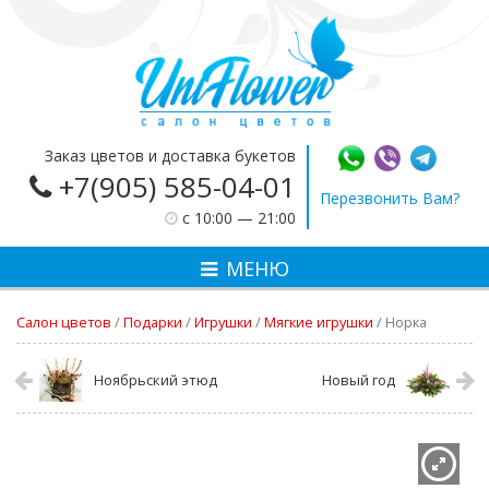
Заказ цветов и доставка букетов
+7(905) 585-04-01
Перезвонить Вам?
c 10:00 — 21:00
МЕНЮ
Салон цветов
/
Подарки
/
Игрушки
/
Мягкие игрушки
/
Норка
Ноябрьский этюд
Новый год