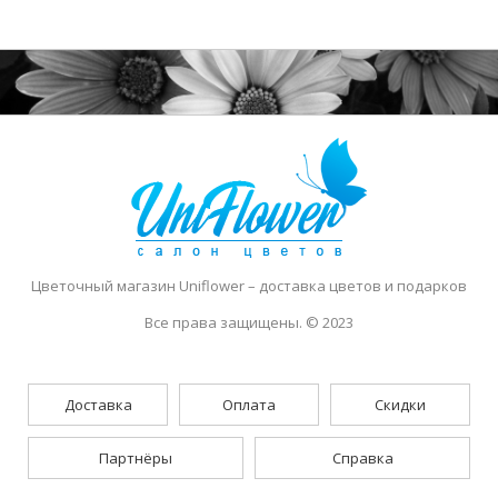
Цветочный магазин Uniflower
– доставка цветов и подарков
Все права защищены. © 2023
Доставка
Оплата
Скидки
Партнёры
Справка