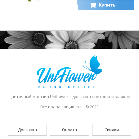
Купить
Цветочный магазин Uniflower
– доставка цветов и подарков
Все права защищены. © 2023
Доставка
Оплата
Скидки