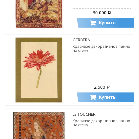
30,000
Р
Купить
GERBERA
Красивое декоративное панно
на стену
2,500
Р
Купить
LE TOUCHER
Красивое декоративное панно
на стену