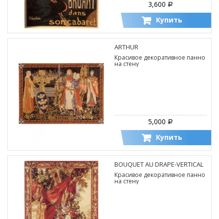
3,600
Р
Купить
ARTHUR
Красивое декоративное панно
на стену
5,000
Р
Купить
BOUQUET AU DRAPE-VERTICAL
Красивое декоративное панно
на стену