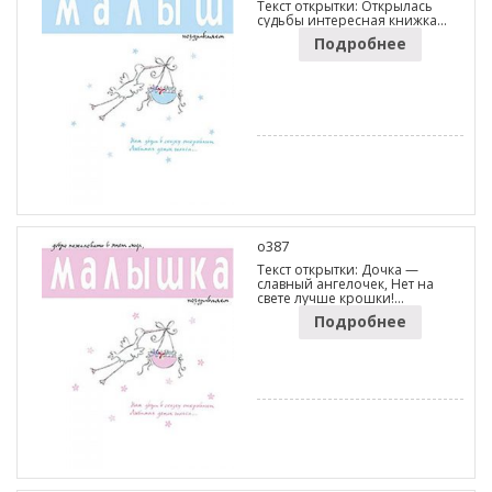
Текст открытки: Открылась
судьбы интересная книжка…
Подробнее
o387
Текст открытки: Дочка —
славный ангелочек, Нет на
свете лучше крошки!…
Подробнее