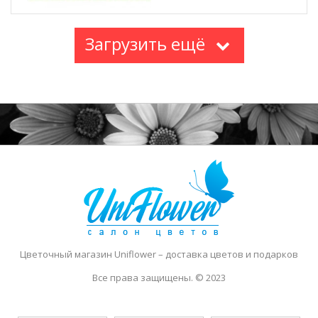
Загрузить ещё
Цветочный магазин Uniflower
– доставка цветов и подарков
Все права защищены. © 2023