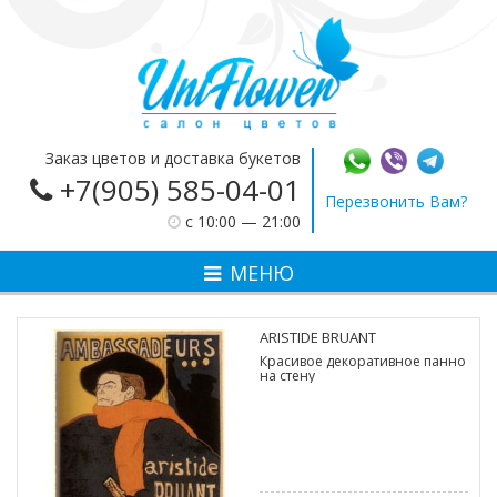
Заказ цветов и доставка букетов
+7(905) 585-04-01
Перезвонить Вам?
c 10:00 — 21:00
МЕНЮ
ARISTIDE BRUANT
Красивое декоративное панно
на стену