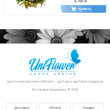
6,700
Р
Купить
Цветочный магазин Uniflower
– доставка цветов и подарков
Все права защищены. © 2023
Доставка
Оплата
Скидки