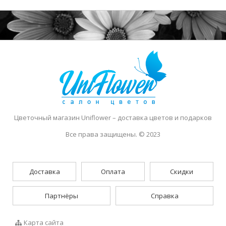
Цветочный магазин Uniflower
– доставка цветов и подарков
Все права защищены. © 2023
Доставка
Оплата
Скидки
Партнёры
Справка
Карта сайта