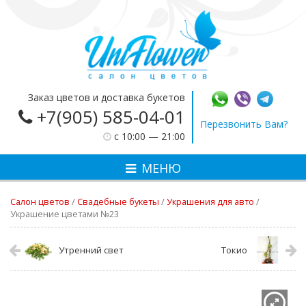
Заказ цветов и доставка букетов
+7(905) 585-04-01
Перезвонить Вам?
c 10:00 — 21:00
МЕНЮ
Салон цветов
/
Свадебные букеты
/
Украшения для авто
/
Украшение цветами №23
Утренний свет
Токио