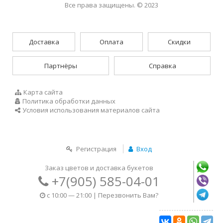
Все права защищены. © 2023
Доставка
Оплата
Скидки
Партнёры
Справка
Карта сайта
Политика обработки данных
Условия использования материалов сайта
Регистрация
Вход
Заказ цветов и доставка букетов
+7(905) 585-04-01
c 10:00 — 21:00 |
Перезвонить Вам?