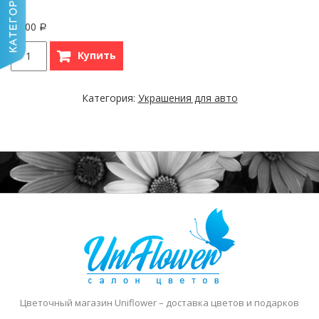
5,900
Р
Купить
Категория:
Украшения для авто
Цветочный магазин Uniflower
– доставка цветов и подарков