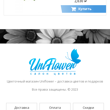
2,630
Р
Купить
Цветочный магазин Uniflower
– доставка цветов и подарков
Все права защищены. © 2023
Доставка
Оплата
Скидки