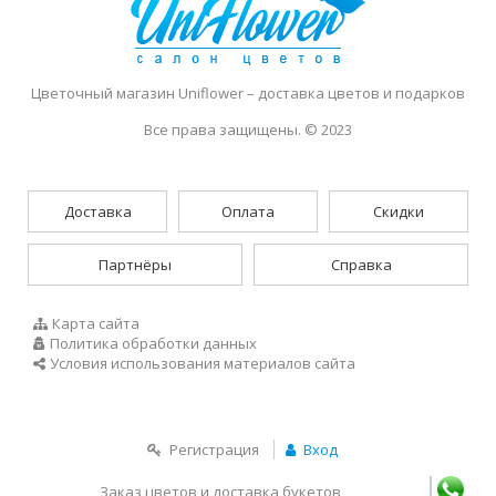
Цветочный магазин Uniflower
– доставка цветов и подарков
Все права защищены. © 2023
Доставка
Оплата
Скидки
Партнёры
Справка
Карта сайта
Политика обработки данных
Условия использования материалов сайта
Регистрация
Вход
Заказ цветов и доставка букетов