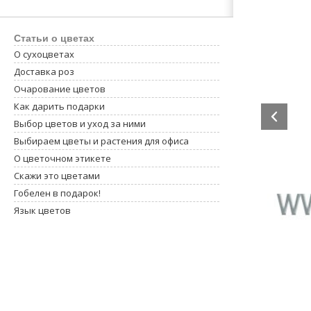
Статьи о цветах
О сухоцветах
Доставка роз
Очарование цветов
Как дарить подарки
Выбор цветов и уход за ними
Выбираем цветы и растения для офиса
О цветочном этикете
Скажи это цветами
Гобелен в подарок!
Язык цветов