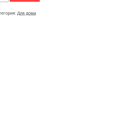
тегория:
Для дома