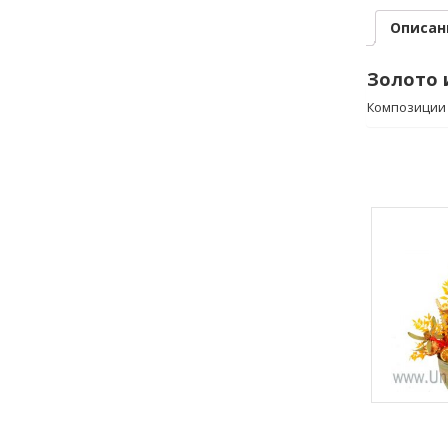
Описан
Золото 
Композиции 