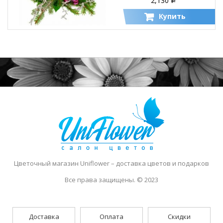
2,130
Р
Купить
Цветочный магазин Uniflower
– доставка цветов и подарков
Все права защищены. © 2023
Доставка
Оплата
Скидки