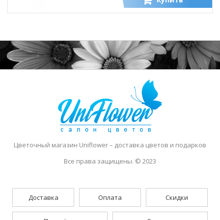
Цветочный магазин Uniflower
– доставка цветов и подарков
Все права защищены. © 2023
Доставка
Оплата
Скидки