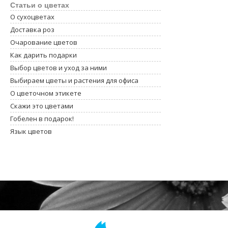
Статьи о цветах
О сухоцветах
Доставка роз
Очарование цветов
Как дарить подарки
Выбор цветов и уход за ними
Выбираем цветы и растения для офиса
О цветочном этикете
Скажи это цветами
Гобелен в подарок!
Язык цветов